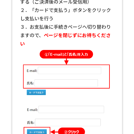
する（ご決済後のメール受信用）
２．「カードで支払う」ボタンをクリック
し支払いを行う
３．お支払後に手続きページへ切り替わり
ますので、
ページを閉じずにお待ちくださ
い