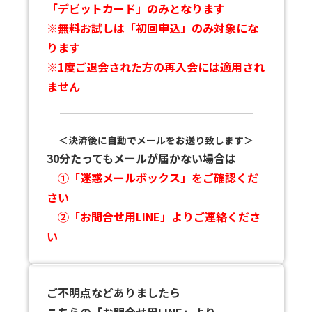
「デビットカード」のみとなります
※無料お試しは「初回申込」のみ対象にな
ります
※1度ご退会された方の再入会には適用され
ません
＜決済後に自動でメールをお送り致します＞
30分たってもメールが届かない場合は
①「迷惑メールボックス」をご確認くだ
さい
②「お問合せ用LINE」よりご連絡くださ
い
ご不明点などありましたら