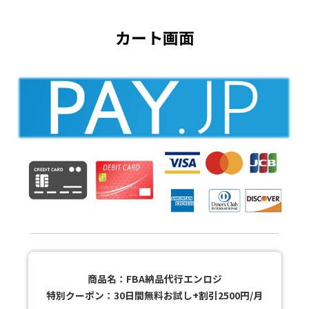
カート画面
商品名：FBA納品代行エンロジ
特別クーポン：30日間無料お試し+割引2500円/月